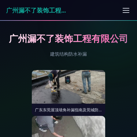
广州漏不了装饰工程有限公司
广州漏不了装饰工程有限公司
建筑结构防水补漏
广东东莞屋顶墙角补漏指南及莞城防水工程公司应用策略