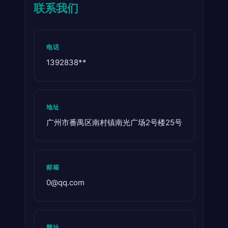
联系我们
电话
1392838**
地址
广州市番禺区南村镇南光广场2号楼25号
邮箱
0@qq.com
网址