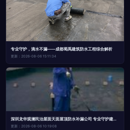
专业守护，滴水不漏——成都蜀禹建筑防水工程综合解析
更新：2026-08-06 15:11:34
深圳龙华观澜民治屋面天面屋顶防水补漏公司 专业守护建筑结构防水安全
更新：2026-08-06 10:19:08