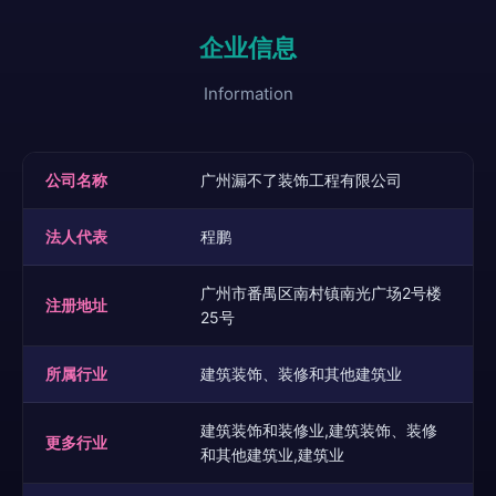
企业信息
Information
公司名称
广州漏不了装饰工程有限公司
法人代表
程鹏
广州市番禺区南村镇南光广场2号楼
注册地址
25号
所属行业
建筑装饰、装修和其他建筑业
建筑装饰和装修业,建筑装饰、装修
更多行业
和其他建筑业,建筑业