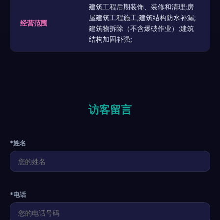
建筑工程后期装饰、装修和清理;房
屋建筑工程施工;建筑结构防水补漏;
经营范围
建筑物拆除（不含爆破作业）;建筑
结构加固补强;
访客留言
*姓名
*电话