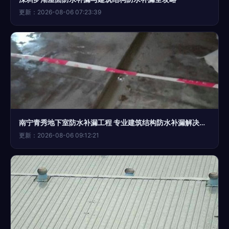
更新：2026-08-06 07:23:39
南宁青秀地下室防水补漏工程 专业建筑结构防水补漏解决方案
更新：2026-08-06 09:12:21