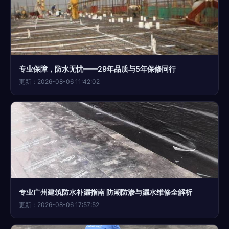
专业保障，防水无忧——29年品质与5年保修同行
更新：2026-08-06 11:42:02
专业广州建筑防水补漏指南 防潮防渗与漏水维修全解析
更新：2026-08-06 17:57:52