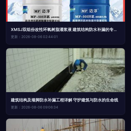
XMSJ双组份改性环氧树脂灌浆液 建筑结构防水补漏的专业解决方案
更新：2026-08-06 02:44:01
建筑结构及墙脚防水补漏工程详解 守护建筑与防水的生命线
更新：2026-08-06 09:06:34