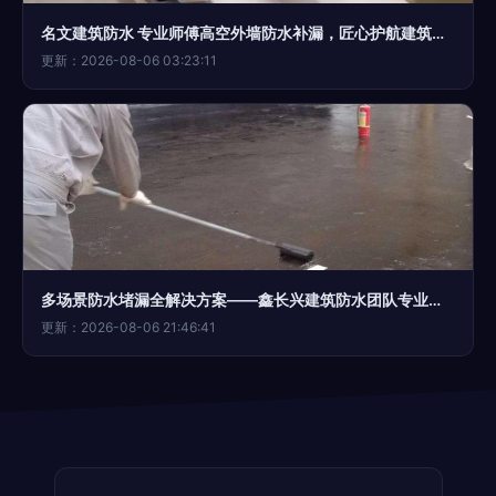
名文建筑防水 专业师傅高空外墙防水补漏，匠心护航建筑安全
更新：2026-08-06 03:23:11
多场景防水堵漏全解决方案——鑫长兴建筑防水团队专业护航
更新：2026-08-06 21:46:41