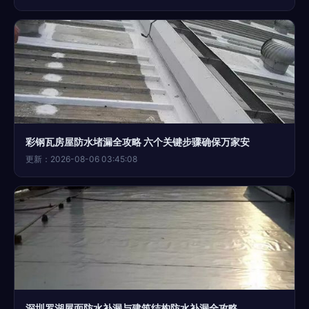
彩钢瓦房屋防水堵漏全攻略 六个关键步骤确保万家安
更新：2026-08-06 03:45:08
深圳罗湖屋面防水补漏与建筑结构防水补漏全攻略