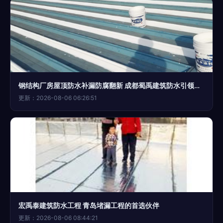
钢结构厂房屋顶防水补漏防腐翻新 成都蜀禹建筑防水引领新风尚
更新：2026-08-06 06:26:51
宏禹泰建筑防水工程 青岛堵漏工程的首选伙伴
更新：2026-08-06 08:44:21