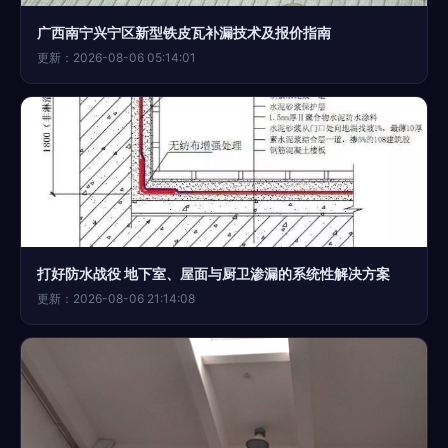
广西南宁兴宁区新型铁皮瓦补漏技术及报价指南
更新：2026-08-06 05:14:01
打好防水战役 地下室、屋面与厨卫渗漏的系统性解决方案
更新：2026-08-06 21:14:08