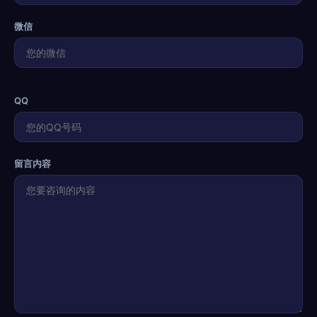
微信
QQ
留言内容