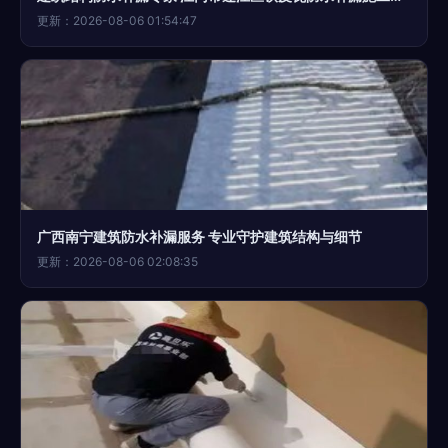
更新：2026-08-06 01:54:47
广西南宁建筑防水补漏服务 专业守护建筑结构与细节
更新：2026-08-06 02:08:35