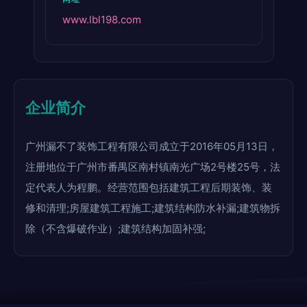
www.lbl198.com
企业简介
广州漏不了装饰工程有限公司成立于2016年05月13日，
注册地位于广州市番禺区南村镇南光广场2号楼25号，法
定代表人为程鹏。经营范围包括建筑工程后期装饰、装
修和清理;房屋建筑工程施工;建筑结构防水补漏;建筑物拆
除（不含爆破作业）;建筑结构加固补强;