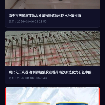
南宁市房屋屋顶防水补漏与建筑结构防水补漏指南
更新：2026-08-06 03:23:50
现代化工利器 喜利得植筋胶在番禺南沙新造化龙石基中的应用与建设理念
更新：2026-08-06 00:48:43